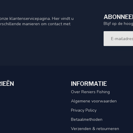
ABONNEER
nze klantenservicepagina. Hier vindt u
Blijf op de hoo
rschillende manieren om contact met
IEËN
INFORMATIE
Over Reniers Fishing
Algemene voorwaarden
Privacy Policy
Betaalmethoden
Verzenden & retourneren