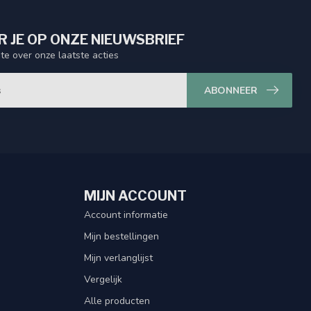
 JE OP ONZE NIEUWSBRIEF
gte over onze laatste acties
ABONNEER
MIJN ACCOUNT
Account informatie
Mijn bestellingen
Mijn verlanglijst
Vergelijk
Alle producten