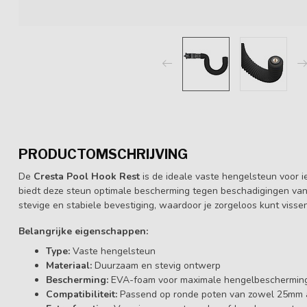
PRODUCTOMSCHRIJVING
De
Cresta Pool Hook Rest
is de ideale vaste hengelsteun voor 
biedt deze steun optimale bescherming tegen beschadigingen van 
stevige en stabiele bevestiging, waardoor je zorgeloos kunt vissen
Belangrijke eigenschappen:
Type:
Vaste hengelsteun
Materiaal:
Duurzaam en stevig ontwerp
Bescherming:
EVA-foam voor maximale hengelbeschermin
Compatibiliteit:
Passend op ronde poten van zowel 25mm