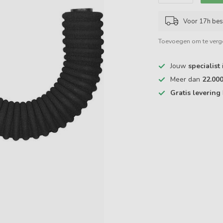
Voor 17h bes
Toevoegen om te verge
Jouw
specialist
Meer dan
22.00
Gratis levering