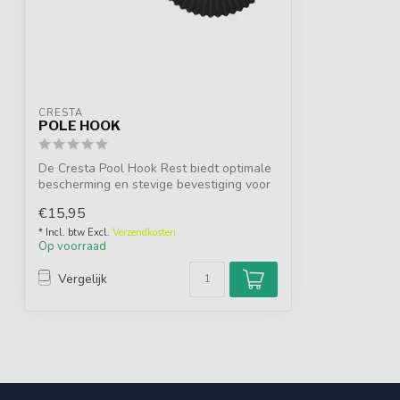
CRESTA
POLE HOOK
De Cresta Pool Hook Rest biedt optimale
bescherming en stevige bevestiging voor
...
€15,95
* Incl. btw Excl.
Verzendkosten
Op voorraad
Vergelijk