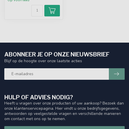
ABONNEER JE OP ONZE NIEUWSBRIEF
Blijf op de hoogte over onze laatste acties
HULP OF ADVIES NODIG?
Heeft u vragen over onze producten of uw aankoop? Bezoek dan
onze klantenservicepagina. Hier vindt u onze bedrijfsgegevens,
antwoorden op veelgestelde vragen en verschillende manieren
om contact met ons op te nemen.