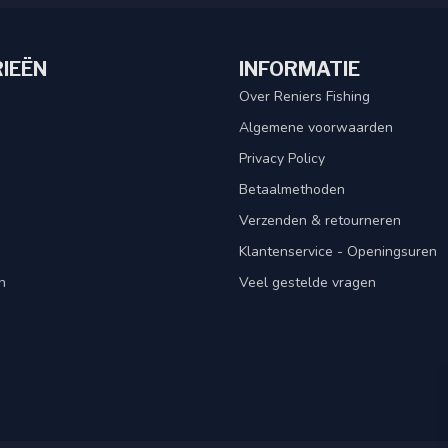
IEËN
INFORMATIE
Over Reniers Fishing
Algemene voorwaarden
Privacy Policy
Betaalmethoden
Verzenden & retourneren
Klantenservice - Openingsuren
n
Veel gestelde vragen