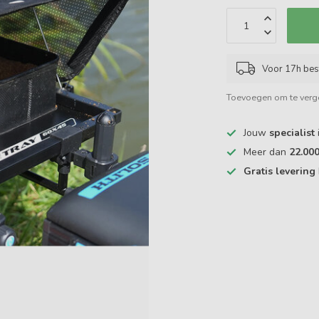
Voor 17h bes
Toevoegen om te verge
Jouw
specialist
Meer dan
22.00
Gratis levering