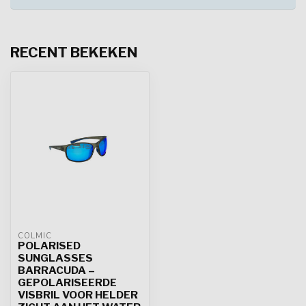
RECENT BEKEKEN
COLMIC
POLARISED
SUNGLASSES
BARRACUDA –
GEPOLARISEERDE
VISBRIL VOOR HELDER