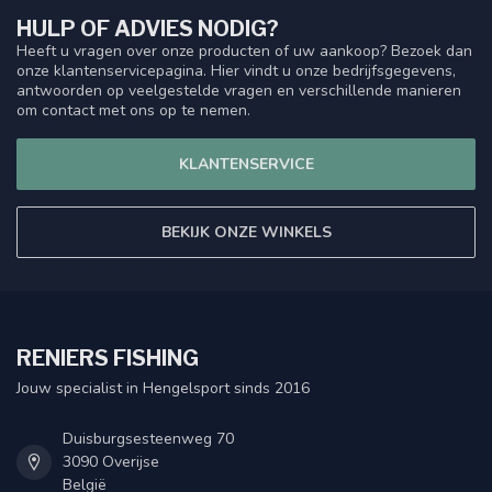
HULP OF ADVIES NODIG?
Heeft u vragen over onze producten of uw aankoop? Bezoek dan
onze klantenservicepagina. Hier vindt u onze bedrijfsgegevens,
antwoorden op veelgestelde vragen en verschillende manieren
om contact met ons op te nemen.
KLANTENSERVICE
BEKIJK ONZE WINKELS
RENIERS FISHING
Jouw specialist in Hengelsport sinds 2016
Duisburgsesteenweg 70
3090 Overijse
België