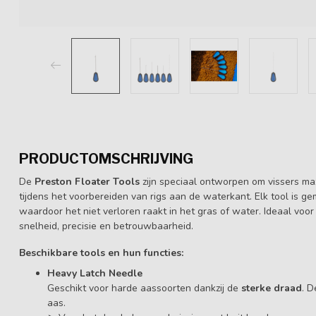
PRODUCTOMSCHRIJVING
De
Preston Floater Tools
zijn speciaal ontworpen om vissers ma
tijdens het voorbereiden van rigs aan de waterkant. Elk tool is 
waardoor het niet verloren raakt in het gras of water. Ideaal vo
snelheid, precisie en betrouwbaarheid.
Beschikbare tools en hun functies:
Heavy Latch Needle
Geschikt voor harde aassoorten dankzij de
sterke draad
. 
aas.