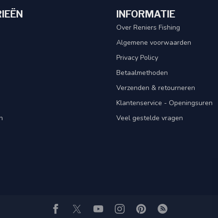
IEËN
INFORMATIE
Over Reniers Fishing
Algemene voorwaarden
Privacy Policy
Betaalmethoden
Verzenden & retourneren
Klantenservice - Openingsuren
n
Veel gestelde vragen