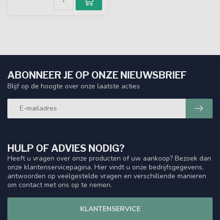
ABONNEER JE OP ONZE NIEUWSBRIEF
Blijf op de hoogte over onze laatste acties
HULP OF ADVIES NODIG?
Heeft u vragen over onze producten of uw aankoop? Bezoek dan
onze klantenservicepagina. Hier vindt u onze bedrijfsgegevens,
antwoorden op veelgestelde vragen en verschillende manieren
om contact met ons op te nemen.
KLANTENSERVICE