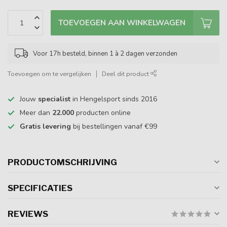
TOEVOEGEN AAN WINKELWAGEN
Voor 17h besteld, binnen 1 à 2 dagen verzonden
Toevoegen om te vergelijken
Deel dit product
Jouw
specialist
in Hengelsport sinds 2016
Meer dan
22.000
producten online
Gratis levering
bij bestellingen vanaf €99
PRODUCTOMSCHRIJVING
SPECIFICATIES
REVIEWS