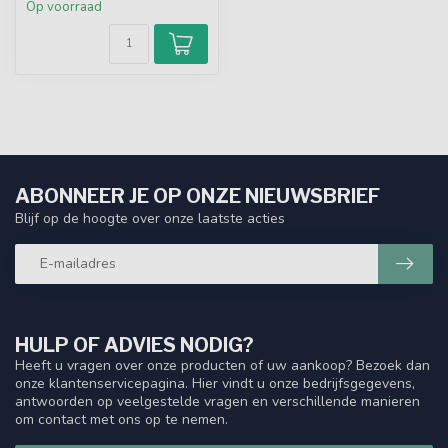
Op voorraad
ABONNEER JE OP ONZE NIEUWSBRIEF
Blijf op de hoogte over onze laatste acties
HULP OF ADVIES NODIG?
Heeft u vragen over onze producten of uw aankoop? Bezoek dan
onze klantenservicepagina. Hier vindt u onze bedrijfsgegevens,
antwoorden op veelgestelde vragen en verschillende manieren
om contact met ons op te nemen.