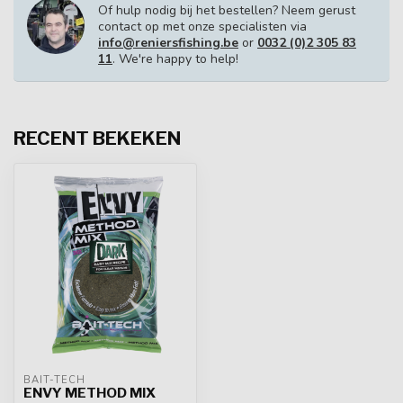
Of hulp nodig bij het bestellen? Neem gerust
contact op met onze specialisten via
info@reniersfishing.be
or
0032 (0)2 305 83
11
. We're happy to help!
RECENT BEKEKEN
BAIT-TECH
ENVY METHOD MIX