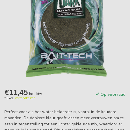
€11,45
Incl. btw
Op voorraad
* Excl.
Verzendkosten
Perfect voor als het water helderder is, vooral in de koudere
maanden. De donkere kleur geeft vissen meer vertrouwen om te
azen in tegenstelling tot een lichter gekleurde mix, waardoor er