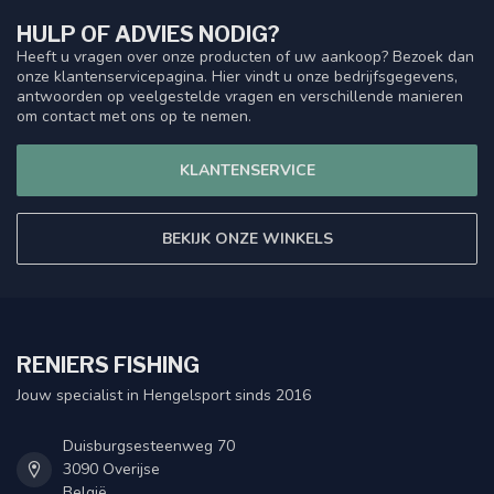
HULP OF ADVIES NODIG?
Heeft u vragen over onze producten of uw aankoop? Bezoek dan
onze klantenservicepagina. Hier vindt u onze bedrijfsgegevens,
antwoorden op veelgestelde vragen en verschillende manieren
om contact met ons op te nemen.
KLANTENSERVICE
BEKIJK ONZE WINKELS
RENIERS FISHING
Jouw specialist in Hengelsport sinds 2016
Duisburgsesteenweg 70
3090 Overijse
België