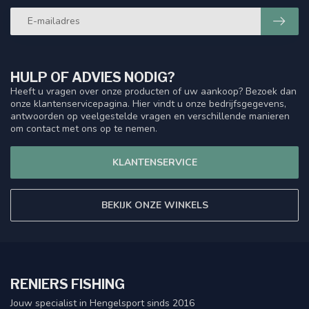
HULP OF ADVIES NODIG?
Heeft u vragen over onze producten of uw aankoop? Bezoek dan
onze klantenservicepagina. Hier vindt u onze bedrijfsgegevens,
antwoorden op veelgestelde vragen en verschillende manieren
om contact met ons op te nemen.
KLANTENSERVICE
BEKIJK ONZE WINKELS
RENIERS FISHING
Jouw specialist in Hengelsport sinds 2016