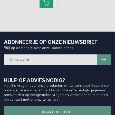
ABONNEER JE OP ONZE NIEUWSBRIEF
Blijf op de hoogte over onze laatste acties
HULP OF ADVIES NODIG?
Heeft u vragen over onze producten of uw aankoop? Bezoek dan
onze klantenservicepagina. Hier vindt u onze bedrijfsgegevens,
antwoorden op veelgestelde vragen en verschillende manieren
om contact met ons op te nemen.
KLANTENSERVICE