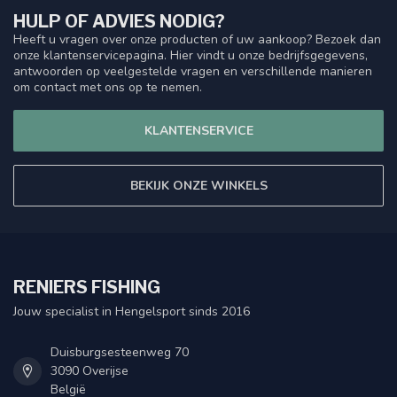
HULP OF ADVIES NODIG?
Heeft u vragen over onze producten of uw aankoop? Bezoek dan
onze klantenservicepagina. Hier vindt u onze bedrijfsgegevens,
antwoorden op veelgestelde vragen en verschillende manieren
om contact met ons op te nemen.
KLANTENSERVICE
BEKIJK ONZE WINKELS
RENIERS FISHING
Jouw specialist in Hengelsport sinds 2016
Duisburgsesteenweg 70
3090 Overijse
België