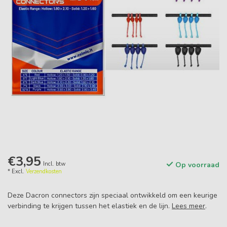
€3,95
Incl. btw
Op voorraad
* Excl.
Verzendkosten
Deze Dacron connectors zijn speciaal ontwikkeld om een keurige
verbinding te krijgen tussen het elastiek en de lijn.
Lees meer
.