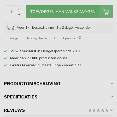
TOEVOEGEN AAN WINKELWAGEN
Voor 17h besteld, binnen 1 à 2 dagen verzonden
Toevoegen om te vergelijken
Deel dit product
Jouw
specialist
in Hengelsport sinds 2016
Meer dan
22.000
producten online
Gratis levering
bij bestellingen vanaf €99
PRODUCTOMSCHRIJVING
SPECIFICATIES
REVIEWS