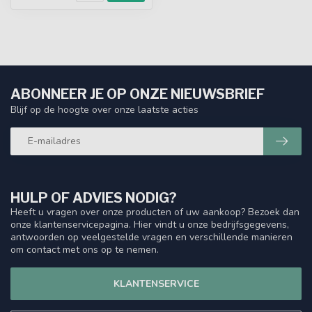
ABONNEER JE OP ONZE NIEUWSBRIEF
Blijf op de hoogte over onze laatste acties
HULP OF ADVIES NODIG?
Heeft u vragen over onze producten of uw aankoop? Bezoek dan
onze klantenservicepagina. Hier vindt u onze bedrijfsgegevens,
antwoorden op veelgestelde vragen en verschillende manieren
om contact met ons op te nemen.
KLANTENSERVICE