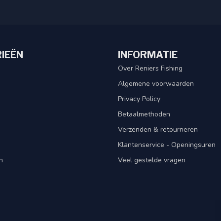
IEËN
INFORMATIE
Over Reniers Fishing
Algemene voorwaarden
Privacy Policy
Betaalmethoden
Verzenden & retourneren
Klantenservice - Openingsuren
n
Veel gestelde vragen