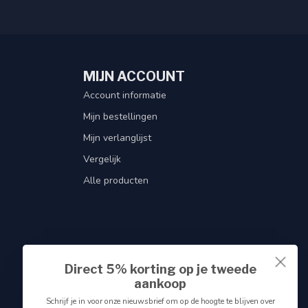
MIJN ACCOUNT
Account informatie
Mijn bestellingen
Mijn verlanglijst
Vergelijk
Alle producten
Direct 5% korting op je tweede
aankoop
Schrijf je in voor onze nieuwsbrief om op de hoogte te blijven over