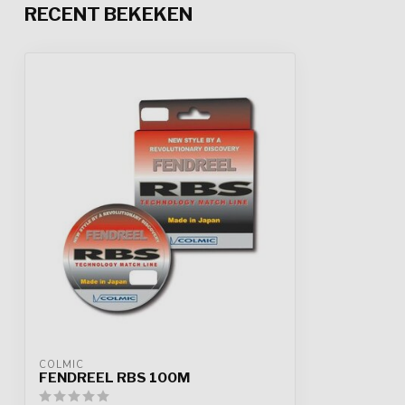
RECENT BEKEKEN
COLMIC
FENDREEL RBS 100M