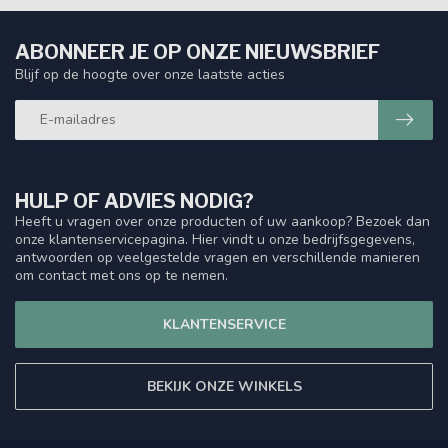
ABONNEER JE OP ONZE NIEUWSBRIEF
Blijf op de hoogte over onze laatste acties
HULP OF ADVIES NODIG?
Heeft u vragen over onze producten of uw aankoop? Bezoek dan
onze klantenservicepagina. Hier vindt u onze bedrijfsgegevens,
antwoorden op veelgestelde vragen en verschillende manieren
om contact met ons op te nemen.
KLANTENSERVICE
BEKIJK ONZE WINKELS