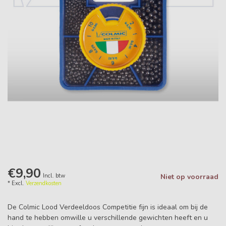
€9,90
Incl. btw
Niet op voorraad
* Excl.
Verzendkosten
De Colmic Lood Verdeeldoos Competitie fijn is ideaal om bij de
hand te hebben omwille u verschillende gewichten heeft en u