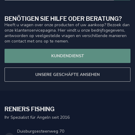
BENÖTIGEN SIE HILFE ODER BERATUNG?
Heeft u vragen over onze producten of uw aankoop? Bezoek dan
onze klantenservicepagina. Hier vindt u onze bedrijfsgegevens,
antwoorden op veelgestelde vragen en verschillende manieren
om contact met ons op te nemen.
KUNDENDIENST
UNSERE GESCHÄFTE ANSEHEN
RENIERS FISHING
Ihr Spezialist für Angeln seit 2016
Duisburgsesteenweg 70