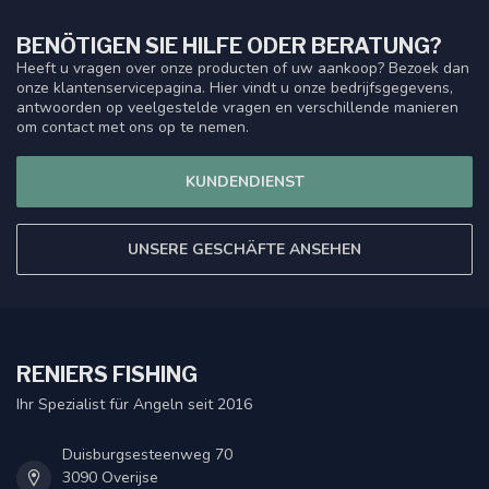
BENÖTIGEN SIE HILFE ODER BERATUNG?
Heeft u vragen over onze producten of uw aankoop? Bezoek dan
onze klantenservicepagina. Hier vindt u onze bedrijfsgegevens,
antwoorden op veelgestelde vragen en verschillende manieren
om contact met ons op te nemen.
KUNDENDIENST
UNSERE GESCHÄFTE ANSEHEN
RENIERS FISHING
Ihr Spezialist für Angeln seit 2016
Duisburgsesteenweg 70
3090 Overijse