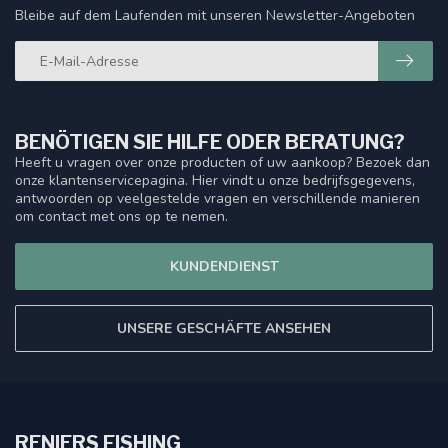
Bleibe auf dem Laufenden mit unseren Newsletter-Angeboten
BENÖTIGEN SIE HILFE ODER BERATUNG?
Heeft u vragen over onze producten of uw aankoop? Bezoek dan
onze klantenservicepagina. Hier vindt u onze bedrijfsgegevens,
antwoorden op veelgestelde vragen en verschillende manieren
om contact met ons op te nemen.
KUNDENDIENST
UNSERE GESCHÄFTE ANSEHEN
RENIERS FISHING