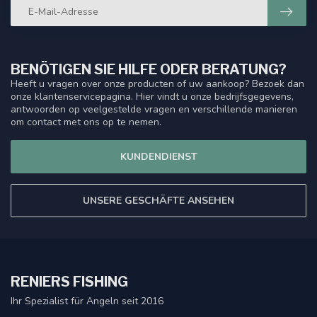
BENÖTIGEN SIE HILFE ODER BERATUNG?
Heeft u vragen over onze producten of uw aankoop? Bezoek dan
onze klantenservicepagina. Hier vindt u onze bedrijfsgegevens,
antwoorden op veelgestelde vragen en verschillende manieren
om contact met ons op te nemen.
KUNDENDIENST
UNSERE GESCHÄFTE ANSEHEN
RENIERS FISHING
Ihr Spezialist für Angeln seit 2016