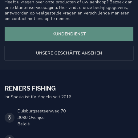
Heeft u vragen over onze producten of uw aankoop? Bezoek dan
onze klantenservicepagina. Hier vindt u onze bedrijfsgegevens,
antwoorden op veelgestelde vragen en verschillende manieren
om contact met ons op te nemen.
KUNDENDIENST
UNSERE GESCHÄFTE ANSEHEN
RENIERS FISHING
Ihr Spezialist für Angeln seit 2016
Duisburgsesteenweg 70
3090 Overijse
België