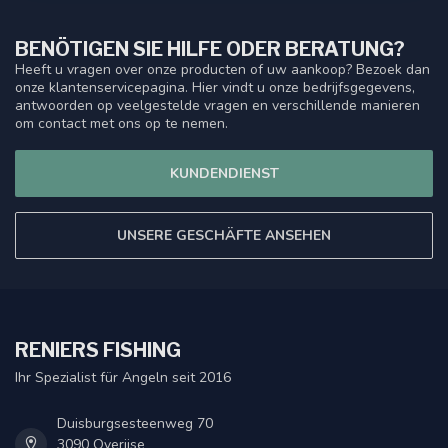
BENÖTIGEN SIE HILFE ODER BERATUNG?
Heeft u vragen over onze producten of uw aankoop? Bezoek dan
onze klantenservicepagina. Hier vindt u onze bedrijfsgegevens,
antwoorden op veelgestelde vragen en verschillende manieren
om contact met ons op te nemen.
KUNDENDIENST
UNSERE GESCHÄFTE ANSEHEN
RENIERS FISHING
Ihr Spezialist für Angeln seit 2016
Duisburgsesteenweg 70
3090 Overijse