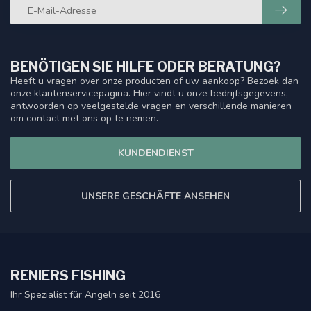
BENÖTIGEN SIE HILFE ODER BERATUNG?
Heeft u vragen over onze producten of uw aankoop? Bezoek dan
onze klantenservicepagina. Hier vindt u onze bedrijfsgegevens,
antwoorden op veelgestelde vragen en verschillende manieren
om contact met ons op te nemen.
KUNDENDIENST
UNSERE GESCHÄFTE ANSEHEN
RENIERS FISHING
Ihr Spezialist für Angeln seit 2016