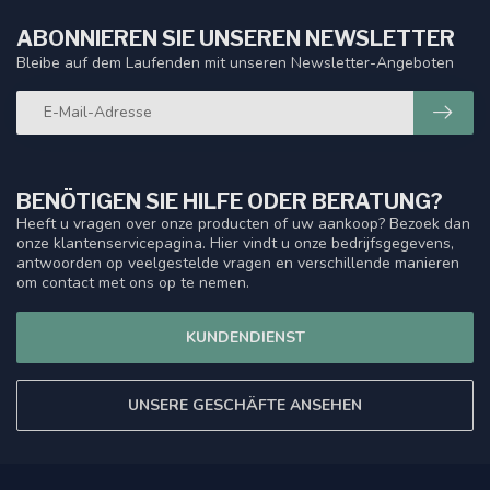
ABONNIEREN SIE UNSEREN NEWSLETTER
Bleibe auf dem Laufenden mit unseren Newsletter-Angeboten
BENÖTIGEN SIE HILFE ODER BERATUNG?
Heeft u vragen over onze producten of uw aankoop? Bezoek dan
onze klantenservicepagina. Hier vindt u onze bedrijfsgegevens,
antwoorden op veelgestelde vragen en verschillende manieren
om contact met ons op te nemen.
KUNDENDIENST
UNSERE GESCHÄFTE ANSEHEN