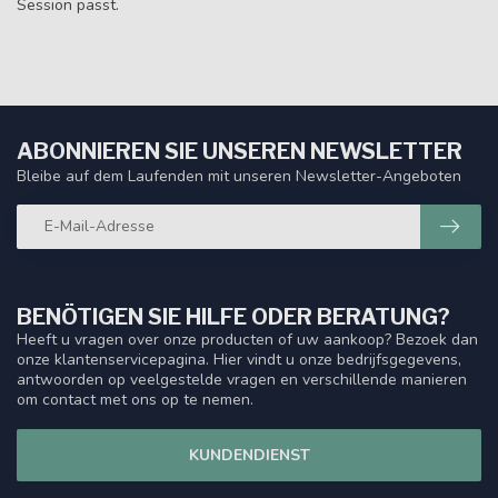
Session passt.
ABONNIEREN SIE UNSEREN NEWSLETTER
Bleibe auf dem Laufenden mit unseren Newsletter-Angeboten
BENÖTIGEN SIE HILFE ODER BERATUNG?
Heeft u vragen over onze producten of uw aankoop? Bezoek dan
onze klantenservicepagina. Hier vindt u onze bedrijfsgegevens,
antwoorden op veelgestelde vragen en verschillende manieren
om contact met ons op te nemen.
KUNDENDIENST