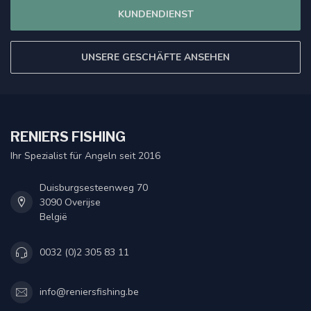
KUNDENDIENST
UNSERE GESCHÄFTE ANSEHEN
RENIERS FISHING
Ihr Spezialist für Angeln seit 2016
Duisburgsesteenweg 70
3090 Overijse
België
0032 (0)2 305 83 11
info@reniersfishing.be