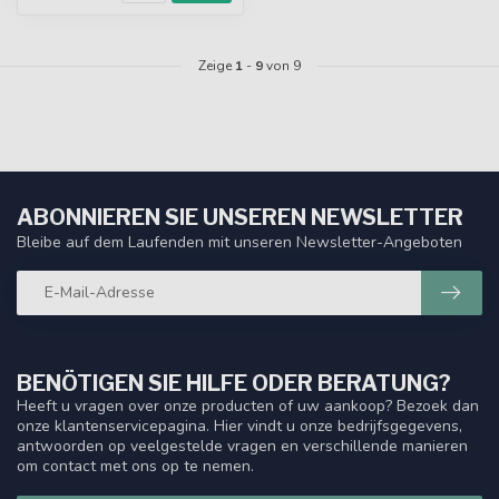
Zeige
1
-
9
von 9
ABONNIEREN SIE UNSEREN NEWSLETTER
Bleibe auf dem Laufenden mit unseren Newsletter-Angeboten
BENÖTIGEN SIE HILFE ODER BERATUNG?
Heeft u vragen over onze producten of uw aankoop? Bezoek dan
onze klantenservicepagina. Hier vindt u onze bedrijfsgegevens,
antwoorden op veelgestelde vragen en verschillende manieren
om contact met ons op te nemen.