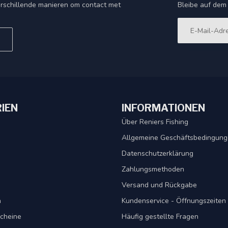
Bleibe auf dem
rschillende manieren om contact met
IEN
INFORMATIONEN
Über Reniers Fishing
Allgemeine Geschäftsbedingun
Datenschutzerklärung
Zahlungsmethoden
Versand und Rückgabe
n
Kundenservice - Öffnungszeiten
cheine
Häufig gestellte Fragen