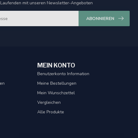
 Laufenden mit unseren Newsletter-Angeboten
ABONNIEREN
MEIN KONTO
Benutzerkonto Information
gen
Meine Bestellungen
Mein Wunschzettel
Vergleichen
Alle Produkte