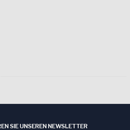
EN SIE UNSEREN NEWSLETTER