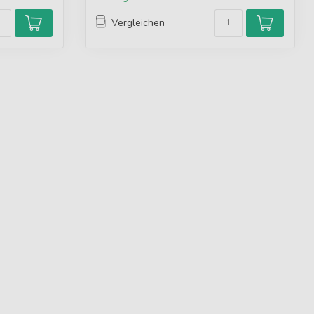
Vergleichen