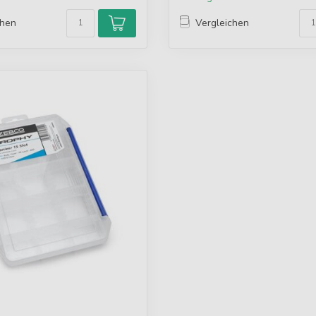
chen
Vergleichen