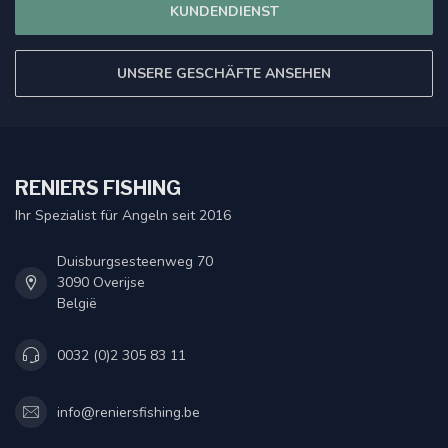
KUNDENDIENST
UNSERE GESCHÄFTE ANSEHEN
RENIERS FISHING
Ihr Spezialist für Angeln seit 2016
Duisburgsesteenweg 70
3090 Overijse
België
0032 (0)2 305 83 11
info@reniersfishing.be