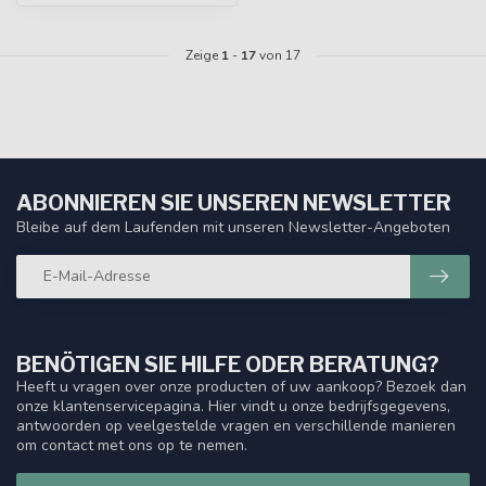
Zeige
1
-
17
von 17
ABONNIEREN SIE UNSEREN NEWSLETTER
Bleibe auf dem Laufenden mit unseren Newsletter-Angeboten
BENÖTIGEN SIE HILFE ODER BERATUNG?
Heeft u vragen over onze producten of uw aankoop? Bezoek dan
onze klantenservicepagina. Hier vindt u onze bedrijfsgegevens,
antwoorden op veelgestelde vragen en verschillende manieren
om contact met ons op te nemen.