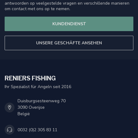
antwoorden op veelgestelde vragen en verschillende manieren
om contact met ons op te nemen.
KUNDENDIENST
UNSERE GESCHÄFTE ANSEHEN
RENIERS FISHING
Ihr Spezialist für Angeln seit 2016
Duisburgsesteenweg 70
3090 Overijse
België
0032 (0)2 305 83 11