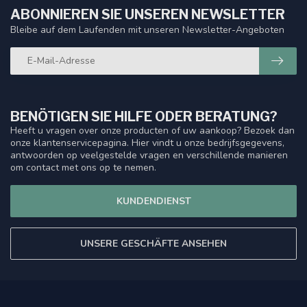
ABONNIEREN SIE UNSEREN NEWSLETTER
Bleibe auf dem Laufenden mit unseren Newsletter-Angeboten
BENÖTIGEN SIE HILFE ODER BERATUNG?
Heeft u vragen over onze producten of uw aankoop? Bezoek dan
onze klantenservicepagina. Hier vindt u onze bedrijfsgegevens,
antwoorden op veelgestelde vragen en verschillende manieren
om contact met ons op te nemen.
KUNDENDIENST
UNSERE GESCHÄFTE ANSEHEN