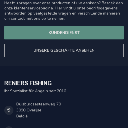
Heeft u vragen over onze producten of uw aankoop? Bezoek dan
onze klantenservicepagina. Hier vindt u onze bedrijfsgegevens,
antwoorden op veelgestelde vragen en verschillende manieren
om contact met ons op te nemen.
KUNDENDIENST
UNSERE GESCHÄFTE ANSEHEN
RENIERS FISHING
Ihr Spezialist für Angeln seit 2016
Duisburgsesteenweg 70
3090 Overijse
België