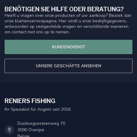
BENÖTIGEN SIE HILFE ODER BERATUNG?
Heeft u vragen over onze producten of uw aankoop? Bezoek dan
onze klantenservicepagina. Hier vindt u onze bedrijfsgegevens,
antwoorden op veelgestelde vragen en verschillende manieren
om contact met ons op te nemen.
KUNDENDIENST
UNSERE GESCHÄFTE ANSEHEN
RENIERS FISHING
Ihr Spezialist für Angeln seit 2016
Duisburgsesteenweg 70
3090 Overijse
België