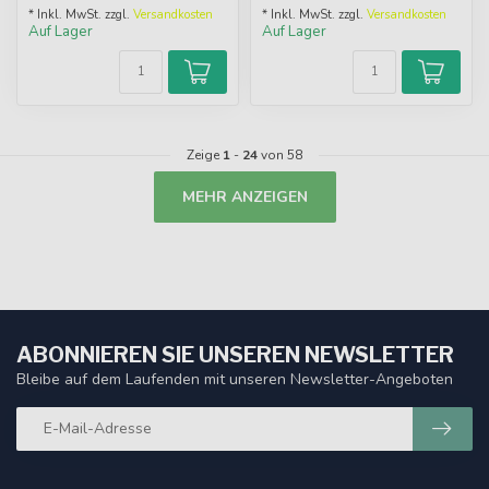
* Inkl. MwSt. zzgl.
Versandkosten
* Inkl. MwSt. zzgl.
Versandkosten
Auf Lager
Auf Lager
Zeige
1
-
24
von 58
MEHR ANZEIGEN
ABONNIEREN SIE UNSEREN NEWSLETTER
Bleibe auf dem Laufenden mit unseren Newsletter-Angeboten