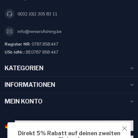
0032 (0)2 305 83 11
info@reniersfishing.be
Register NR:
0787.858.447
USt-IdNr.:
BE0787 858 447
KATEGORIEN
INFORMATIONEN
MEIN KONTO
Direkt 5% Rabatt auf deinen zweiten