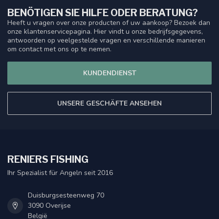
BENÖTIGEN SIE HILFE ODER BERATUNG?
Heeft u vragen over onze producten of uw aankoop? Bezoek dan
onze klantenservicepagina. Hier vindt u onze bedrijfsgegevens,
antwoorden op veelgestelde vragen en verschillende manieren
om contact met ons op te nemen.
KUNDENDIENST
UNSERE GESCHÄFTE ANSEHEN
RENIERS FISHING
Ihr Spezialist für Angeln seit 2016
Duisburgsesteenweg 70
3090 Overijse
België