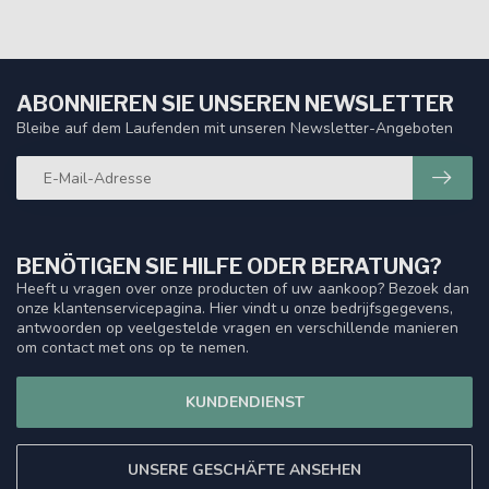
ABONNIEREN SIE UNSEREN NEWSLETTER
Bleibe auf dem Laufenden mit unseren Newsletter-Angeboten
BENÖTIGEN SIE HILFE ODER BERATUNG?
Heeft u vragen over onze producten of uw aankoop? Bezoek dan
onze klantenservicepagina. Hier vindt u onze bedrijfsgegevens,
antwoorden op veelgestelde vragen en verschillende manieren
om contact met ons op te nemen.
KUNDENDIENST
UNSERE GESCHÄFTE ANSEHEN