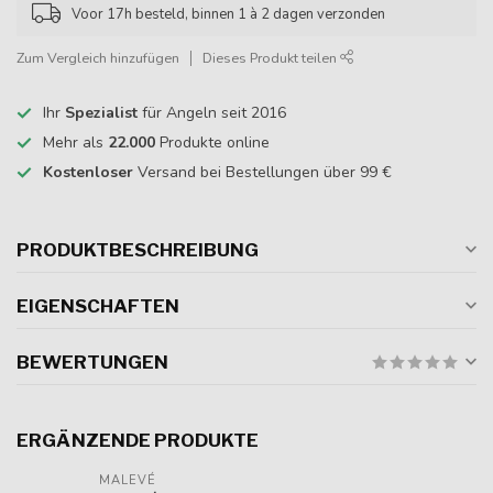
Voor 17h besteld, binnen 1 à 2 dagen verzonden
Zum Vergleich hinzufügen
Dieses Produkt teilen
Ihr
Spezialist
für Angeln seit 2016
Mehr als
22.000
Produkte online
Kostenloser
Versand bei Bestellungen über 99 €
PRODUKTBESCHREIBUNG
EIGENSCHAFTEN
BEWERTUNGEN
ERGÄNZENDE PRODUKTE
MALEVÉ