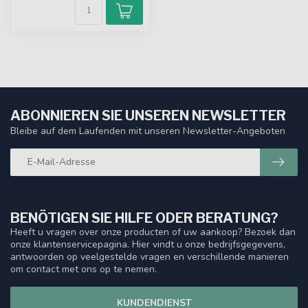
ABONNIEREN SIE UNSEREN NEWSLETTER
Bleibe auf dem Laufenden mit unseren Newsletter-Angeboten
BENÖTIGEN SIE HILFE ODER BERATUNG?
Heeft u vragen over onze producten of uw aankoop? Bezoek dan
onze klantenservicepagina. Hier vindt u onze bedrijfsgegevens,
antwoorden op veelgestelde vragen en verschillende manieren
om contact met ons op te nemen.
KUNDENDIENST