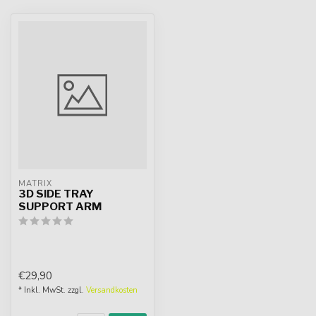
MATRIX
3D SIDE TRAY
SUPPORT ARM
€29,90
* Inkl. MwSt. zzgl.
Versandkosten