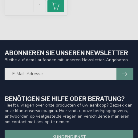
ABONNIEREN SIE UNSEREN NEWSLETTER
Bleibe auf dem Laufenden mit unseren Newsletter-Angeboten
BENÖTIGEN SIE HILFE ODER BERATUNG?
Heeft u vragen over onze producten of uw aankoop? Bezoek dan
onze klantenservicepagina. Hier vindt u onze bedrijfsgegevens,
antwoorden op veelgestelde vragen en verschillende manieren
om contact met ons op te nemen.
KUNDENDIENST