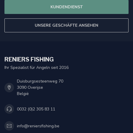
KUNDENDIENST
UNSERE GESCHÄFTE ANSEHEN
RENIERS FISHING
Ihr Spezialist für Angeln seit 2016
Duisburgsesteenweg 70
3090 Overijse
België
0032 (0)2 305 83 11
info@reniersfishing.be