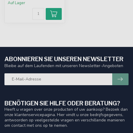
Auf Lager
ABONNIEREN SIE UNSEREN NEWSLETTER
Bleibe auf dem Laufenden mit unseren Newsletter-Angeboten
BENÖTIGEN SIE HILFE ODER BERATUNG?
Heeft u vragen over onze producten of uw aankoop? Bezoek dan
onze klantenservicepagina. Hier vindt u onze bedrijfsgegevens,
antwoorden op veelgestelde vragen en verschillende manieren
om contact met ons op te nemen.