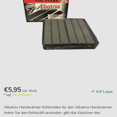
€5,95
Inkl. MwSt.
Auf Lager
* zzgl.
Versandkosten
Albatros Handwärmer Kohlestäbe für den Albatros Handwärmer.
Indem Sie den Kohlestift anzünden, gibt das Kästchen des