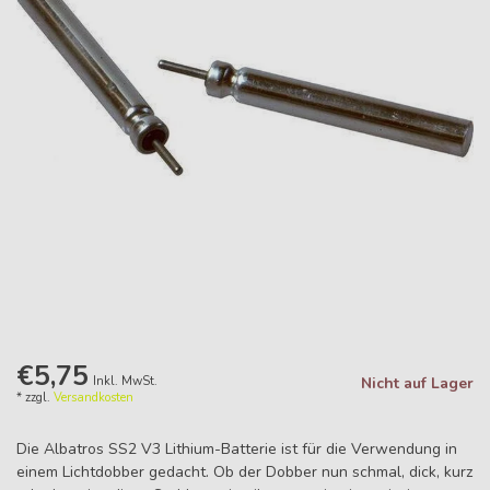
€5,75
Inkl. MwSt.
Nicht auf Lager
* zzgl.
Versandkosten
Die Albatros SS2 V3 Lithium-Batterie ist für die Verwendung in
einem Lichtdobber gedacht. Ob der Dobber nun schmal, dick, kurz