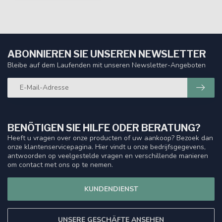
ABONNIEREN SIE UNSEREN NEWSLETTER
Bleibe auf dem Laufenden mit unseren Newsletter-Angeboten
BENÖTIGEN SIE HILFE ODER BERATUNG?
Heeft u vragen over onze producten of uw aankoop? Bezoek dan
onze klantenservicepagina. Hier vindt u onze bedrijfsgegevens,
antwoorden op veelgestelde vragen en verschillende manieren
om contact met ons op te nemen.
KUNDENDIENST
UNSERE GESCHÄFTE ANSEHEN