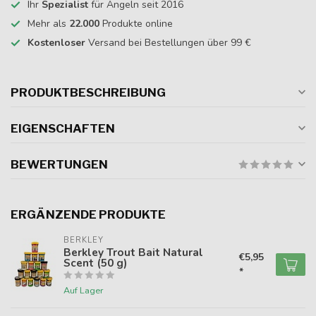
Ihr
Spezialist
für Angeln seit 2016
Mehr als
22.000
Produkte online
Kostenloser
Versand bei Bestellungen über 99 €
PRODUKTBESCHREIBUNG
EIGENSCHAFTEN
BEWERTUNGEN
ERGÄNZENDE PRODUKTE
BERKLEY
Berkley Trout Bait Natural
€5,95
Scent (50 g)
*
Auf Lager