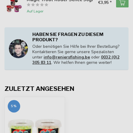
€3,95 *
Auf Lager
HABEN SIE FRAGEN ZU DIESEM
PRODUKT?
Oder benötigen Sie Hilfe bei Ihrer Bestellung?
Kontaktieren Sie gerne unsere Spezialisten
unter
info@reniersfishing.be
oder
0032 (0)2
305 83 11
. Wir helfen Ihnen gerne weiter!
ZULETZT ANGESEHEN
5%