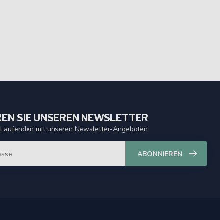
EN SIE UNSEREN NEWSLETTER
 Laufenden mit unseren Newsletter-Angeboten
ABONNIEREN