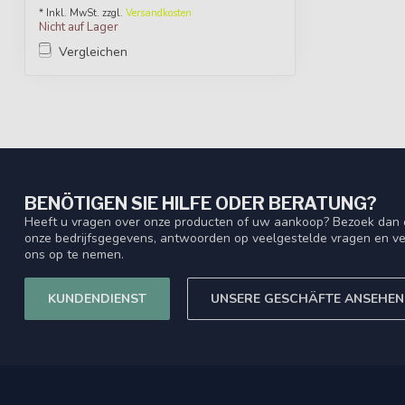
* Inkl. MwSt. zzgl.
Versandkosten
Nicht auf Lager
Vergleichen
BENÖTIGEN SIE HILFE ODER BERATUNG?
Heeft u vragen over onze producten of uw aankoop? Bezoek dan o
onze bedrijfsgegevens, antwoorden op veelgestelde vragen en ve
ons op te nemen.
KUNDENDIENST
UNSERE GESCHÄFTE ANSEHEN