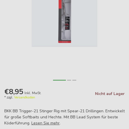
€8,95
Inkl. MwSt.
Nicht auf Lager
* zzgl.
Versandkosten
BKK BB Trigger-21 Stinger Rig mit Spear-21 Drillingen. Entwickelt
für große Softbaits und Hechte. Mit BB Lead System für beste
Köderführung.
Lesen Sie mehr
.