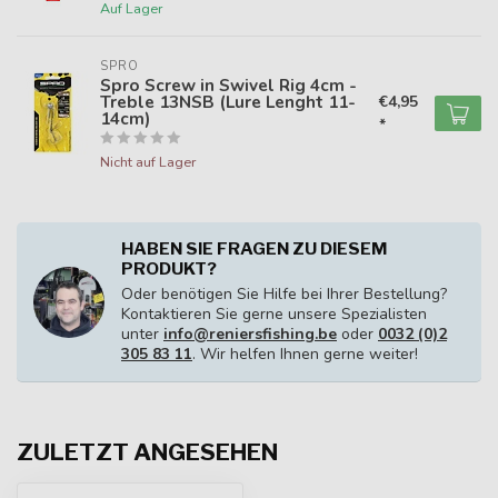
Auf Lager
SPRO
Spro Screw in Swivel Rig 4cm -
Treble 13NSB (Lure Lenght 11-
€4,95
14cm)
*
Nicht auf Lager
HABEN SIE FRAGEN ZU DIESEM
PRODUKT?
Oder benötigen Sie Hilfe bei Ihrer Bestellung?
Kontaktieren Sie gerne unsere Spezialisten
unter
info@reniersfishing.be
oder
0032 (0)2
305 83 11
. Wir helfen Ihnen gerne weiter!
ZULETZT ANGESEHEN