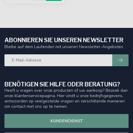
ABONNIEREN SIE UNSEREN NEWSLETTER
Bleibe auf dem Laufenden mit unseren Newsletter-Angeboten
BENÖTIGEN SIE HILFE ODER BERATUNG?
Heeft u vragen over onze producten of uw aankoop? Bezoek dan
onze klantenservicepagina. Hier vindt u onze bedrijfsgegevens,
antwoorden op veelgestelde vragen en verschillende manieren
om contact met ons op te nemen.
KUNDENDIENST