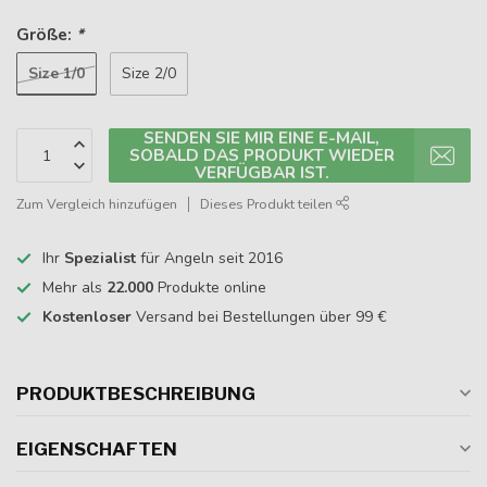
Größe:
*
Size 1/0
Size 2/0
SENDEN SIE MIR EINE E-MAIL,
SOBALD DAS PRODUKT WIEDER
VERFÜGBAR IST.
Zum Vergleich hinzufügen
Dieses Produkt teilen
Ihr
Spezialist
für Angeln seit 2016
Mehr als
22.000
Produkte online
Kostenloser
Versand bei Bestellungen über 99 €
PRODUKTBESCHREIBUNG
EIGENSCHAFTEN