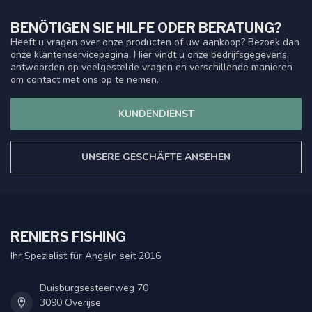
BENÖTIGEN SIE HILFE ODER BERATUNG?
Heeft u vragen over onze producten of uw aankoop? Bezoek dan
onze klantenservicepagina. Hier vindt u onze bedrijfsgegevens,
antwoorden op veelgestelde vragen en verschillende manieren
om contact met ons op te nemen.
KUNDENDIENST
UNSERE GESCHÄFTE ANSEHEN
RENIERS FISHING
Ihr Spezialist für Angeln seit 2016
Duisburgsesteenweg 70
3090 Overijse