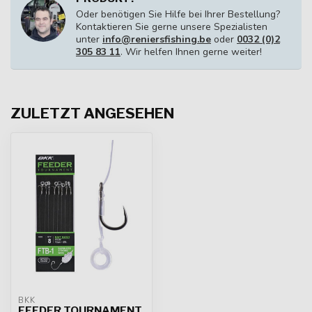
Oder benötigen Sie Hilfe bei Ihrer Bestellung?
Kontaktieren Sie gerne unsere Spezialisten
unter
info@reniersfishing.be
oder
0032 (0)2
305 83 11
. Wir helfen Ihnen gerne weiter!
ZULETZT ANGESEHEN
BKK
FEEDER TOURNAMENT