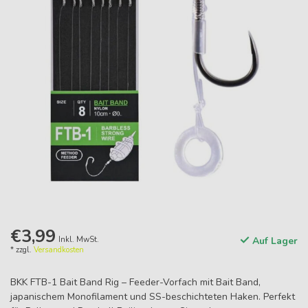
€3,99
Inkl. MwSt.
Auf Lager
* zzgl.
Versandkosten
BKK FTB-1 Bait Band Rig – Feeder-Vorfach mit Bait Band,
japanischem Monofilament und SS-beschichteten Haken. Perfekt