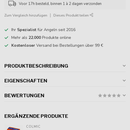
Voor 17h besteld, binnen 1 à 2 dagen verzonden
Zum Vergleich hinzufügen
Dieses Produkt teilen
Ihr
Spezialist
für Angeln seit 2016
Mehr als
22.000
Produkte online
Kostenloser
Versand bei Bestellungen über 99 €
PRODUKTBESCHREIBUNG
EIGENSCHAFTEN
BEWERTUNGEN
ERGÄNZENDE PRODUKTE
COLMIC