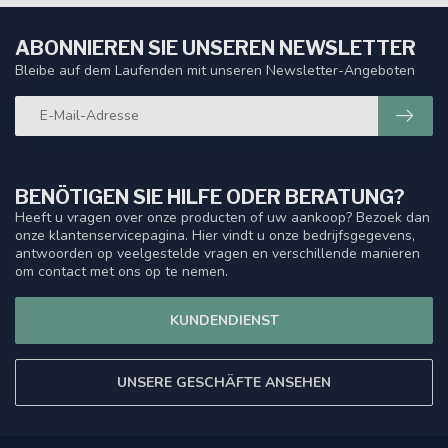
ABONNIEREN SIE UNSEREN NEWSLETTER
Bleibe auf dem Laufenden mit unseren Newsletter-Angeboten
BENÖTIGEN SIE HILFE ODER BERATUNG?
Heeft u vragen over onze producten of uw aankoop? Bezoek dan
onze klantenservicepagina. Hier vindt u onze bedrijfsgegevens,
antwoorden op veelgestelde vragen en verschillende manieren
om contact met ons op te nemen.
KUNDENDIENST
UNSERE GESCHÄFTE ANSEHEN