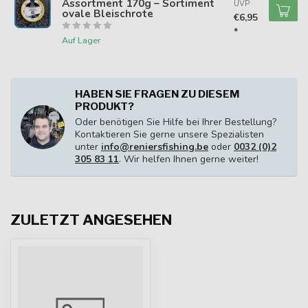
Assortment 170g – Sortiment
UVP
ovale Bleischrote
€6,95
*
Auf Lager
HABEN SIE FRAGEN ZU DIESEM
PRODUKT?
Oder benötigen Sie Hilfe bei Ihrer Bestellung?
Kontaktieren Sie gerne unsere Spezialisten
unter
info@reniersfishing.be
oder
0032 (0)2
305 83 11
. Wir helfen Ihnen gerne weiter!
ZULETZT ANGESEHEN