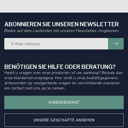
ABONNIEREN SIE UNSEREN NEWSLETTER
Bleibe auf dem Laufenden mit unseren Newsletter-Angeboten
BENÖTIGEN SIE HILFE ODER BERATUNG?
Heeft u vragen over onze producten of uw aankoop? Bezoek dan
onze klantenservicepagina. Hier vindt u onze bedrijfsgegevens,
antwoorden op veelgestelde vragen en verschillende manieren
om contact met ons op te nemen.
KUNDENDIENST
UNSERE GESCHÄFTE ANSEHEN