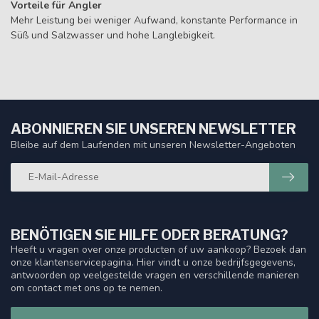
Vorteile für Angler
Mehr Leistung bei weniger Aufwand, konstante Performance in
Süß und Salzwasser und hohe Langlebigkeit.
ABONNIEREN SIE UNSEREN NEWSLETTER
Bleibe auf dem Laufenden mit unseren Newsletter-Angeboten
BENÖTIGEN SIE HILFE ODER BERATUNG?
Heeft u vragen over onze producten of uw aankoop? Bezoek dan
onze klantenservicepagina. Hier vindt u onze bedrijfsgegevens,
antwoorden op veelgestelde vragen en verschillende manieren
om contact met ons op te nemen.