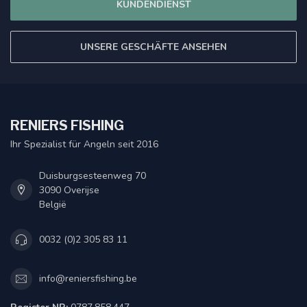
KUNDENDIENST
UNSERE GESCHÄFTE ANSEHEN
RENIERS FISHING
Ihr Spezialist für Angeln seit 2016
Duisburgsesteenweg 70
3090 Overijse
België
0032 (0)2 305 83 11
info@reniersfishing.be