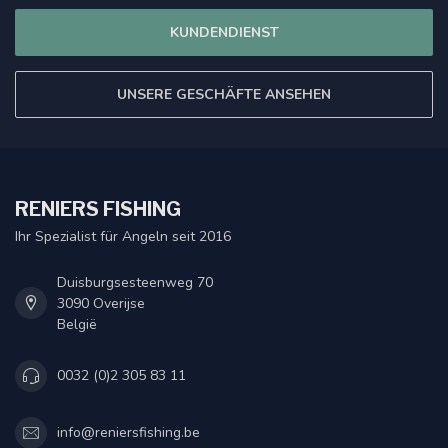
KUNDENDIENST
UNSERE GESCHÄFTE ANSEHEN
RENIERS FISHING
Ihr Spezialist für Angeln seit 2016
Duisburgsesteenweg 70
3090 Overijse
België
0032 (0)2 305 83 11
info@reniersfishing.be