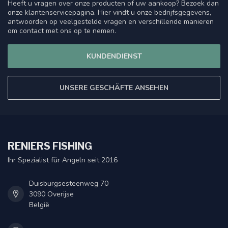
Heeft u vragen over onze producten of uw aankoop? Bezoek dan
onze klantenservicepagina. Hier vindt u onze bedrijfsgegevens,
antwoorden op veelgestelde vragen en verschillende manieren
om contact met ons op te nemen.
KUNDENDIENST
UNSERE GESCHÄFTE ANSEHEN
RENIERS FISHING
Ihr Spezialist für Angeln seit 2016
Duisburgsesteenweg 70
3090 Overijse
België