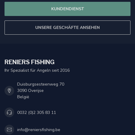
KUNDENDIENST
UNSERE GESCHÄFTE ANSEHEN
RENIERS FISHING
Ihr Spezialist für Angeln seit 2016
Duisburgsesteenweg 70
3090 Overijse
België
0032 (0)2 305 83 11
info@reniersfishing.be