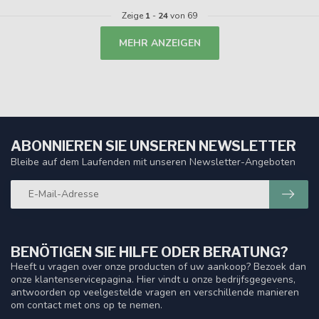
Zeige
1
-
24
von 69
MEHR ANZEIGEN
ABONNIEREN SIE UNSEREN NEWSLETTER
Bleibe auf dem Laufenden mit unseren Newsletter-Angeboten
BENÖTIGEN SIE HILFE ODER BERATUNG?
Heeft u vragen over onze producten of uw aankoop? Bezoek dan
onze klantenservicepagina. Hier vindt u onze bedrijfsgegevens,
antwoorden op veelgestelde vragen en verschillende manieren
om contact met ons op te nemen.