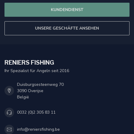
KUNDENDIENST
UNSERE GESCHÄFTE ANSEHEN
RENIERS FISHING
Ihr Spezialist für Angeln seit 2016
Duisburgsesteenweg 70
3090 Overijse
België
0032 (0)2 305 83 11
info@reniersfishing.be