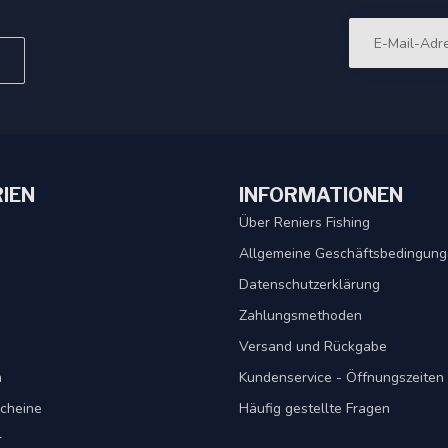
IEN
INFORMATIONEN
Über Reniers Fishing
Allgemeine Geschäftsbedingun
Datenschutzerklärung
Zahlungsmethoden
Versand und Rückgabe
n
Kundenservice - Öffnungszeiten
cheine
Häufig gestellte Fragen
r