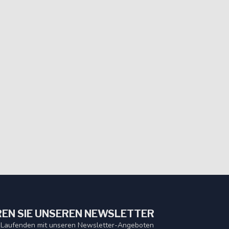
EN SIE UNSEREN NEWSLETTER
 Laufenden mit unseren Newsletter-Angeboten