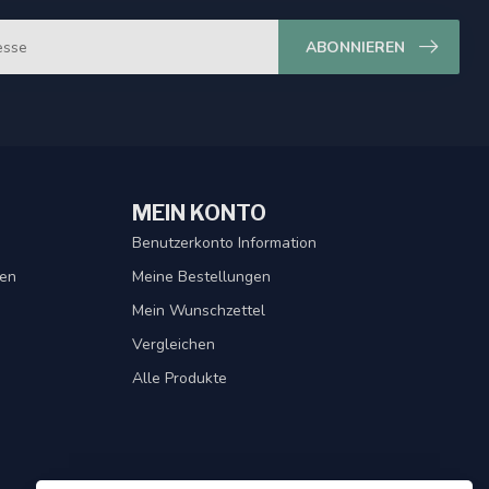
ABONNIEREN
MEIN KONTO
Benutzerkonto Information
gen
Meine Bestellungen
Mein Wunschzettel
Vergleichen
Alle Produkte