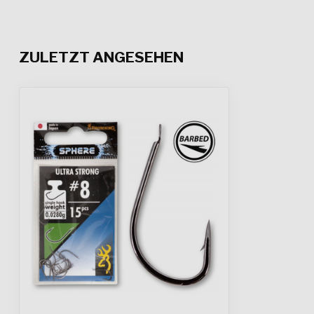
ZULETZT ANGESEHEN