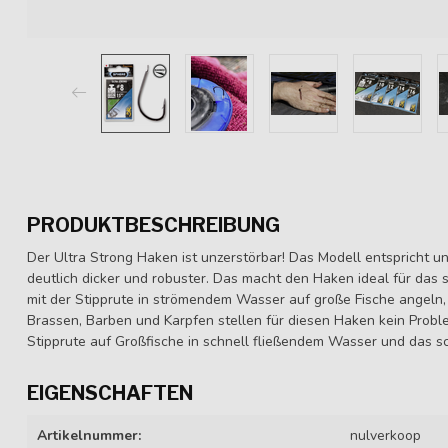
PRODUKTBESCHREIBUNG
Der Ultra Strong Haken ist unzerstörbar! Das Modell entspricht u
deutlich dicker und robuster. Das macht den Haken ideal für das 
mit der Stipprute in strömendem Wasser auf große Fische angeln
Brassen, Barben und Karpfen stellen für diesen Haken kein Probl
Stipprute auf Großfische in schnell fließendem Wasser und das 
EIGENSCHAFTEN
Artikelnummer:
nulverkoop