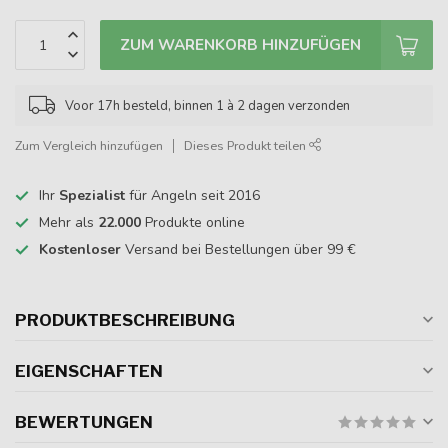
ZUM WARENKORB HINZUFÜGEN
Voor 17h besteld, binnen 1 à 2 dagen verzonden
Zum Vergleich hinzufügen
Dieses Produkt teilen
Ihr
Spezialist
für Angeln seit 2016
Mehr als
22.000
Produkte online
Kostenloser
Versand bei Bestellungen über 99 €
PRODUKTBESCHREIBUNG
EIGENSCHAFTEN
BEWERTUNGEN