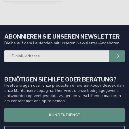
ABONNIEREN SIE UNSEREN NEWSLETTER
Bleibe auf dem Laufenden mit unseren Newsletter-Angeboten
BENÖTIGEN SIE HILFE ODER BERATUNG?
Heeft u vragen over onze producten of uw aankoop? Bezoek dan
onze klantenservicepagina. Hier vindt u onze bedrijfsgegevens,
antwoorden op veelgestelde vragen en verschillende manieren
om contact met ons op te nemen.
KUNDENDIENST