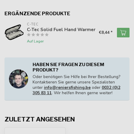
ERGÄNZENDE PRODUKTE
C-TEC
C-Tec Solid Fuel Hand Warmer
€8,44 *
Auf Lager
HABEN SIE FRAGEN ZU DIESEM
PRODUKT?
Oder benötigen Sie Hilfe bei Ihrer Bestellung?
Kontaktieren Sie gerne unsere Spezialisten
unter
info@reniersfishing.be
oder
0032 (0)2
305 83 11
. Wir helfen Ihnen gerne weiter!
ZULETZT ANGESEHEN