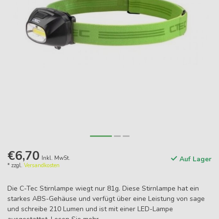
€6,70
Inkl. MwSt.
Auf Lager
* zzgl.
Versandkosten
Die C-Tec Stirnlampe wiegt nur 81g. Diese Stirnlampe hat ein
starkes ABS-Gehäuse und verfügt über eine Leistung von sage
und schreibe 210 Lumen und ist mit einer LED-Lampe