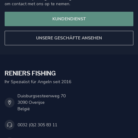
om contact met ons op te nemen.
KUNDENDIENST
UNSERE GESCHÄFTE ANSEHEN
RENIERS FISHING
Ihr Spezialist für Angeln seit 2016
Duisburgsesteenweg 70
3090 Overijse
België
0032 (0)2 305 83 11